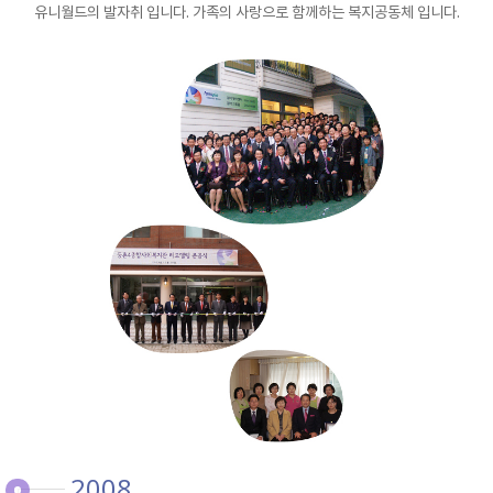
유니월드의 발자취 입니다. 가족의 사랑으로 함께하는 복지공동체 입니다.
2008